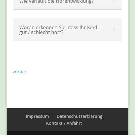
Wie verläuft die Hörentwicklung?
Woran erkennen Sie, dass Ihr Kind
gut / schlecht hört?
zurück
Impressum
Datenschutzerklärung
Kontakt / Anfahrt