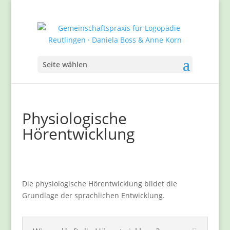
Seite wählen
Physiologische
Hörentwicklung
Die physiologische Hörentwicklung bildet die
Grundlage der sprachlichen Entwicklung.