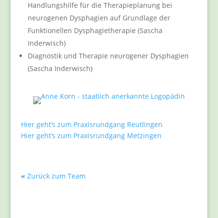
Handlungshilfe für die Therapieplanung bei
neurogenen Dysphagien auf Grundlage der
Funktionellen Dysphagietherapie (Sascha
Inderwisch)
Diagnostik und Therapie neurogener Dysphagien
(Sascha Inderwisch)
Hier geht’s zum Praxisrundgang Reutlingen
Hier geht’s zum Praxisrundgang Metzingen
«
Zurück zum Team