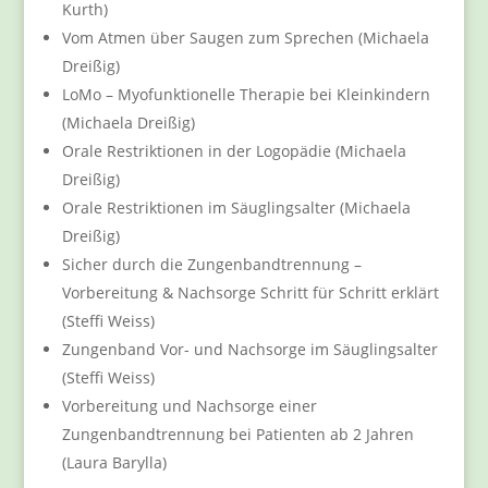
Kurth)
Vom Atmen über Saugen zum Sprechen (Michaela
Dreißig)
LoMo – Myofunktionelle Therapie bei Kleinkindern
(Michaela Dreißig)
Orale Restriktionen in der Logopädie (Michaela
Dreißig)
Orale Restriktionen im Säuglingsalter (Michaela
Dreißig)
Sicher durch die Zungenbandtrennung –
Vorbereitung & Nachsorge Schritt für Schritt erklärt
(Steffi Weiss)
Zungenband Vor- und Nachsorge im Säuglingsalter
(Steffi Weiss)
Vorbereitung und Nachsorge einer
Zungenbandtrennung bei Patienten ab 2 Jahren
(Laura Barylla)