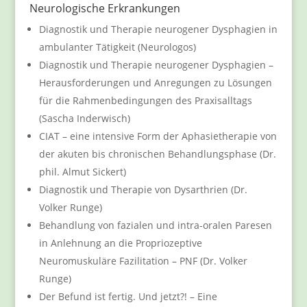
Neurologische Erkrankungen
Diagnostik und Therapie neurogener Dysphagien in
ambulanter Tätigkeit (Neurologos)
Diagnostik und Therapie neurogener Dysphagien –
Herausforderungen und Anregungen zu Lösungen
für die Rahmenbedingungen des Praxisalltags
(Sascha Inderwisch)
CIAT – eine intensive Form der Aphasietherapie von
der akuten bis chronischen Behandlungsphase (Dr.
phil. Almut Sickert)
Diagnostik und Therapie von Dysarthrien (Dr.
Volker Runge)
Behandlung von fazialen und intra-oralen Paresen
in Anlehnung an die Propriozeptive
Neuromuskuläre Fazilitation – PNF (Dr. Volker
Runge)
Der Befund ist fertig. Und jetzt?! – Eine