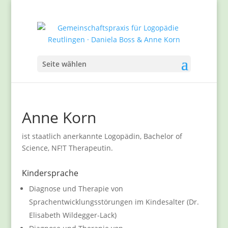
Seite wählen
Anne Korn
ist staatlich anerkannte Logopädin, Bachelor of
Science, NF!T Therapeutin.
Kindersprache
Diagnose und Therapie von
Sprachentwicklungsstörungen im Kindesalter (Dr.
Elisabeth Wildegger-Lack)