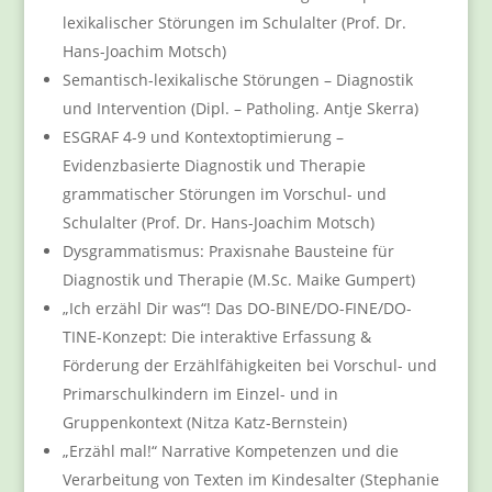
lexikalischer Störungen im Schulalter (Prof. Dr.
Hans-Joachim Motsch)
Semantisch-lexikalische Störungen – Diagnostik
und Intervention (Dipl. – Patholing. Antje Skerra)
ESGRAF 4-9 und Kontextoptimierung –
Evidenzbasierte Diagnostik und Therapie
grammatischer Störungen im Vorschul- und
Schulalter (Prof. Dr. Hans-Joachim Motsch)
Dysgrammatismus: Praxisnahe Bausteine für
Diagnostik und Therapie (M.Sc. Maike Gumpert)
„Ich erzähl Dir was“! Das DO-BINE/DO-FINE/DO-
TINE-Konzept: Die interaktive Erfassung &
Förderung der Erzählfähigkeiten bei Vorschul- und
Primarschulkindern im Einzel- und in
Gruppenkontext (Nitza Katz-Bernstein)
„Erzähl mal!“ Narrative Kompetenzen und die
Verarbeitung von Texten im Kindesalter (Stephanie