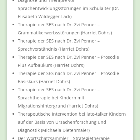
Diagnose und Therapie von
Sprachentwicklungsstörungen im Schulalter (Dr.
Elisabeth Wildegger-Lack)
Therapie der SES nach Dr. Zvi Penner –
Grammatikerwerbsstörungen (Harriet Dohrs)
Therapie der SES nach Dr. Zvi Penner –
Sprachverständnis (Harriet Dohrs)
Therapie der SES nach Dr. Zvi Penner – Prosodie
Plus Aufbaukurs (Harriet Dohrs)
Therapie der SES nach Dr. Zvi Penner – Prosodie
Basiskurs (Harriet Dohrs)
Therapie der SES nach Dr. Zvi Penner –
Sprachtherapie bei Kindern mit
Migrationshintergrund (Harriet Dohrs)
Therapeutische Intervention bei late-talker Kindern
auf der Basis von Ursachenforschung und
Diagnostik (Michaela Dietenmaier)
Der Wortschatzsammler – Strategietherapie