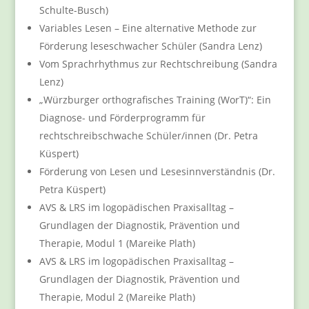
Schulte-Busch)
Variables Lesen – Eine alternative Methode zur
Förderung leseschwacher Schüler (Sandra Lenz)
Vom Sprachrhythmus zur Rechtschreibung (Sandra
Lenz)
„Würzburger orthografisches Training (WorT)“: Ein
Diagnose- und Förderprogramm für
rechtschreibschwache Schüler/innen (Dr. Petra
Küspert)
Förderung von Lesen und Lesesinnverständnis (Dr.
Petra Küspert)
AVS & LRS im logopädischen Praxisalltag –
Grundlagen der Diagnostik, Prävention und
Therapie, Modul 1 (Mareike Plath)
AVS & LRS im logopädischen Praxisalltag –
Grundlagen der Diagnostik, Prävention und
Therapie, Modul 2 (Mareike Plath)