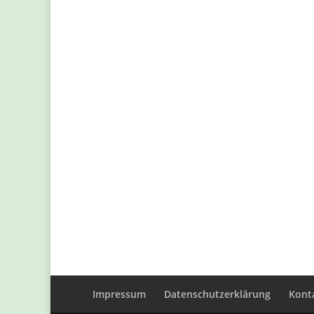
Impressum
Datenschutzerklärung
Konta