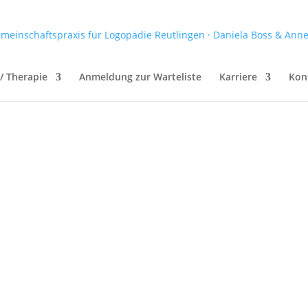
/ Therapie
Anmeldung zur Warteliste
Karriere
Kon