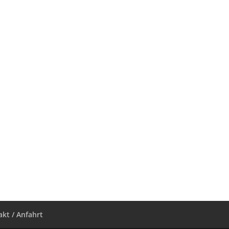
kt / Anfahrt