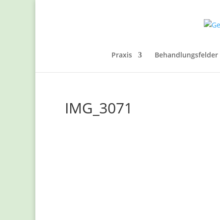
Praxis
Behandlungsfelder 
IMG_3071