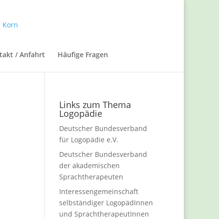
takt / Anfahrt
Häufige Fragen
Links zum Thema
Logopädie
Deutscher Bundesverband
für Logopädie e.V.
Deutscher Bundesverband
der akademischen
Sprachtherapeuten
Interessengemeinschaft
selbständiger LogopädInnen
und SprachtherapeutInnen